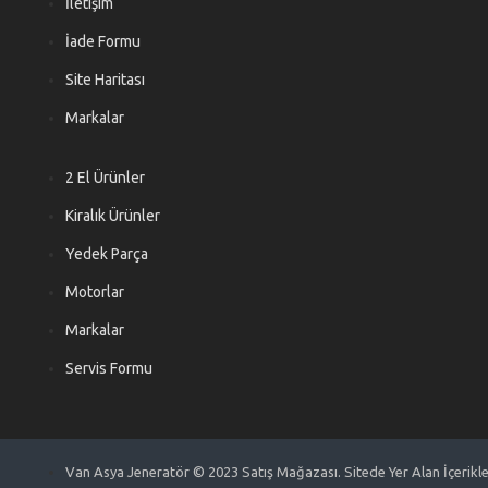
İletişim
İade Formu
Site Haritası
Markalar
2 El Ürünler
Kiralık Ürünler
Yedek Parça
Motorlar
Markalar
Servis Formu
Van Asya Jeneratör © 2023 Satış Mağazası. Sitede Yer Alan İçerikler 