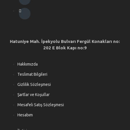
Hatuniye Mah. İpekyolu Bulvarı Fergül Konakları no:
202 E Blok Kapı no:9
Hakkımızda
Teslimat Bilgileri
Gizlilik Sözleşmesi
Şartlar ve Koşullar
Mesafeli Satış Sözleşmesi
Hesabım