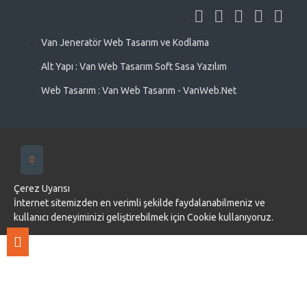
Van Jeneratör Web Tasarım ve Kodlama
Alt Yapı : Van Web Tasarım Soft Sasa Yazılım
Web Tasarım : Van Web Tasarım - VanWeb.Net
Çerez Uyarısı
İnternet sitemizden en verimli şekilde faydalanabilmeniz ve
kullanıcı deneyiminizi geliştirebilmek için Cookie kullanıyoruz.