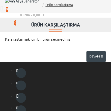
Ürün Karşılaştırma
0
0 ürün - 0,00 TL
0
ÜRÜN KARŞILAŞTIRMA
Karşılaştırmak için bir ürün seçmediniz.
DEVAM