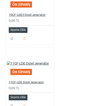
ÖN SIPARIŞ
10GF-LDE3 Dizel Jeneratör
0,00 TL
Sepete Ekle
ÖN SIPARIŞ
11GF-LDE Dizel Jeneratör
0,00 TL
Sepete Ekle