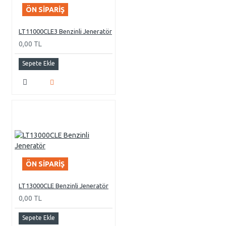
ÖN SIPARIŞ
LT11000CLE3 Benzinli Jeneratör
0,00 TL
Sepete Ekle
ÖN SIPARIŞ
LT13000CLE Benzinli Jeneratör
0,00 TL
Sepete Ekle