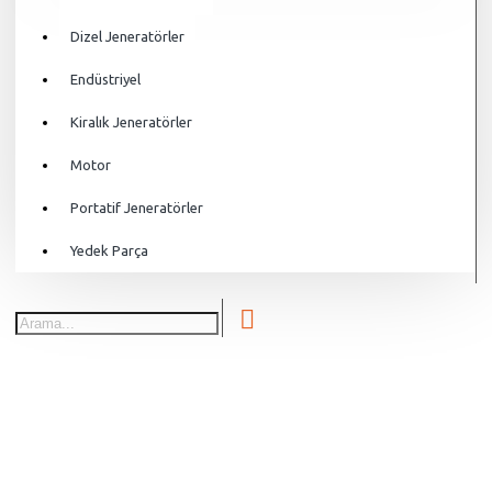
Dizel Jeneratörler
Endüstriyel
Kiralık Jeneratörler
Motor
Portatif Jeneratörler
Yedek Parça