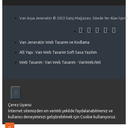
Van Asya Jeneratör © 2023 Satış Mağazası. Sitede Yer Alan İçerikle
Van Jeneratör Web Tasarım ve Kodlama
Alt Yapı : Van Web Tasarım Soft Sasa Yazılım
Web Tasarım : Van Web Tasarım - VanWeb.Net
Çerez Uyarısı
İnternet sitemizden en verimli şekilde faydalanabilmeniz ve
kullanıcı deneyiminizi geliştirebilmek için Cookie kullanıyoruz.