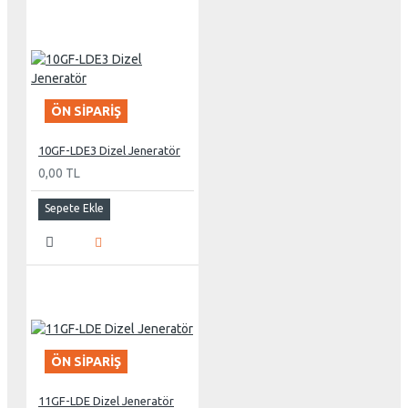
ÖN SIPARIŞ
10GF-LDE3 Dizel Jeneratör
0,00 TL
Sepete Ekle
ÖN SIPARIŞ
11GF-LDE Dizel Jeneratör