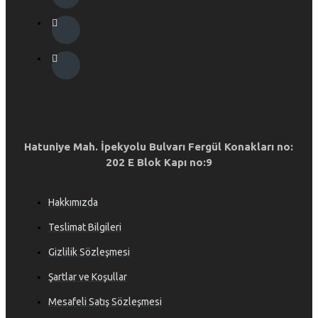
Hatuniye Mah. İpekyolu Bulvarı Fergül Konakları no:
202 E Blok Kapı no:9
Hakkımızda
Teslimat Bilgileri
Gizlilik Sözleşmesi
Şartlar ve Koşullar
Mesafeli Satış Sözleşmesi