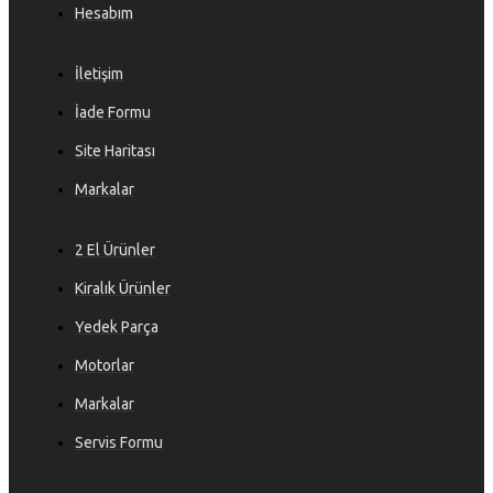
Hesabım
İletişim
İade Formu
Site Haritası
Markalar
2 El Ürünler
Kiralık Ürünler
Yedek Parça
Motorlar
Markalar
Servis Formu