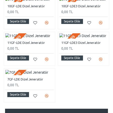
ÖN SIPARIŞ
ÖN SIPARIŞ
10GF-LDE Dizel Jeneratör
10GF-LDE3 Dizel Jeneratör
0,00 TL
0,00 TL
Sepete Ekle
Sepete Ekle
ÖN SIPARIŞ
ÖN SIPARIŞ
11GF-LDE Dizel Jeneratör
11GF-LDE3 Dizel Jeneratör
0,00 TL
0,00 TL
Sepete Ekle
Sepete Ekle
ÖN SIPARIŞ
7GF-LDE Dizel Jeneratör
0,00 TL
Sepete Ekle