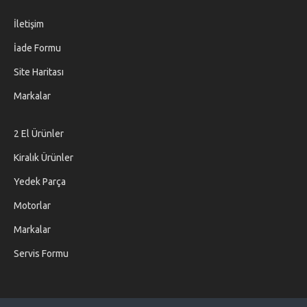
İletişim
İade Formu
Site Haritası
Markalar
2 El Ürünler
Kiralık Ürünler
Yedek Parça
Motorlar
Markalar
Servis Formu