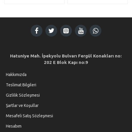
Hatuniye Mah. İpekyolu Bulvarı Fergül Konakları no:
202 E Blok Kapı no:9
Hakkımızda
Teslimat Bilgileri
Gizlilik Sözleşmesi
Şartlar ve Koşullar
Mesafeli Satış Sözleşmesi
Hesabım