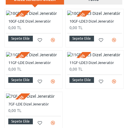
ÖN SIPARIŞ
ÖN SIPARIŞ
10GF-LDE Dizel Jeneratör
10GF-LDE3 Dizel Jeneratör
0,00 TL
0,00 TL
Sepete Ekle
Sepete Ekle
ÖN SIPARIŞ
ÖN SIPARIŞ
11GF-LDE Dizel Jeneratör
11GF-LDE3 Dizel Jeneratör
0,00 TL
0,00 TL
Sepete Ekle
Sepete Ekle
ÖN SIPARIŞ
7GF-LDE Dizel Jeneratör
0,00 TL
Sepete Ekle