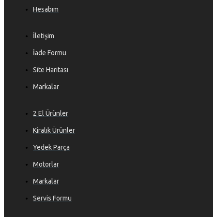
Hesabım
İletişim
İade Formu
Site Haritası
Markalar
2 El Ürünler
Kiralık Ürünler
Yedek Parça
Motorlar
Markalar
Servis Formu