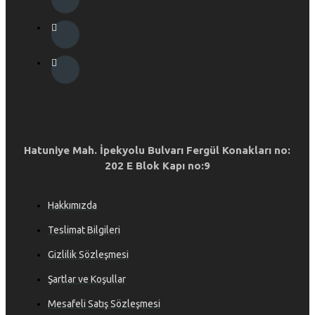
Hatuniye Mah. İpekyolu Bulvarı Fergül Konakları no:
202 E Blok Kapı no:9
Hakkımızda
Teslimat Bilgileri
Gizlilik Sözleşmesi
Şartlar ve Koşullar
Mesafeli Satış Sözleşmesi