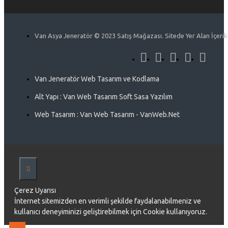
Van Asya Jeneratör © 2023 Satış Mağazası. Sitede Yer Alan İçerikle
Van Jeneratör Web Tasarım ve Kodlama
Alt Yapı : Van Web Tasarım Soft Sasa Yazılım
Web Tasarım : Van Web Tasarım - VanWeb.Net
Çerez Uyarısı
İnternet sitemizden en verimli şekilde faydalanabilmeniz ve
kullanıcı deneyiminizi geliştirebilmek için Cookie kullanıyoruz.