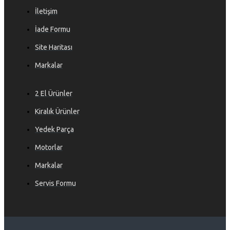
İletişim
İade Formu
Site Haritası
Markalar
2 El Ürünler
Kiralık Ürünler
Yedek Parça
Motorlar
Markalar
Servis Formu