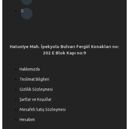
Hatuniye Mah. İpekyolu Bulvarı Fergül Konakları no:
202 E Blok Kapı no:9
Hakkımızda
Teslimat Bilgileri
Gizlilik Sözleşmesi
Şartlar ve Koşullar
Mesafeli Satış Sözleşmesi
Hesabım