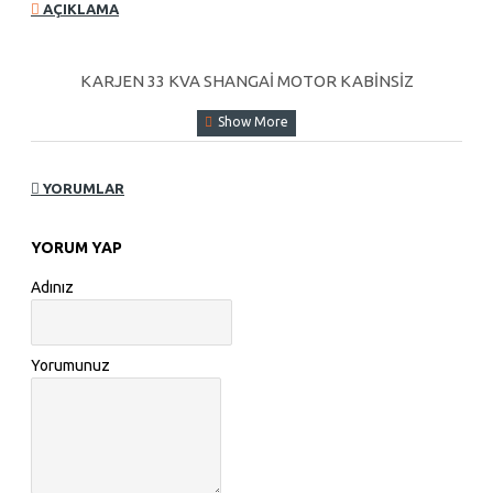
AÇIKLAMA
KARJEN 33 KVA SHANGAİ MOTOR KABİNSİZ
YORUMLAR
YORUM YAP
Adınız
Yorumunuz