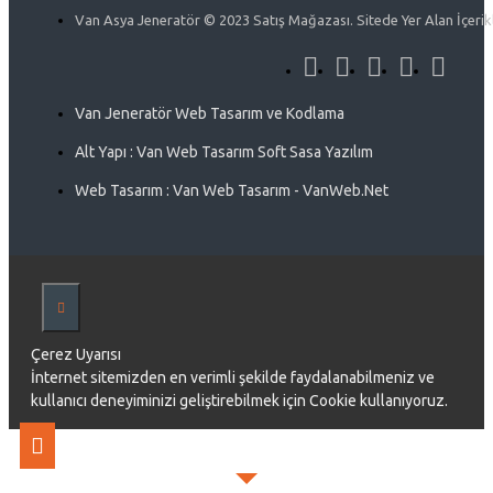
Van Asya Jeneratör © 2023 Satış Mağazası. Sitede Yer Alan İçerikle
Van Jeneratör Web Tasarım ve Kodlama
Alt Yapı : Van Web Tasarım Soft Sasa Yazılım
Web Tasarım : Van Web Tasarım - VanWeb.Net
Çerez Uyarısı
İnternet sitemizden en verimli şekilde faydalanabilmeniz ve
kullanıcı deneyiminizi geliştirebilmek için Cookie kullanıyoruz.