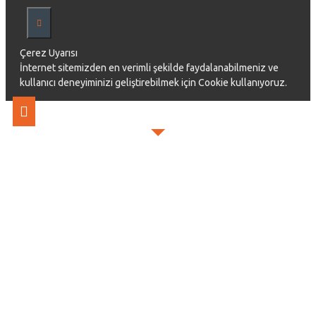
Çerez Uyarısı
İnternet sitemizden en verimli şekilde faydalanabilmeniz ve
kullanıcı deneyiminizi geliştirebilmek için Cookie kullanıyoruz.