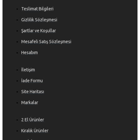
Teslimat Bilgileri
Gizlilik Sözleşmesi
Şartlar ve Koşullar
Mesafeli Satış Sözleşmesi
Hesabım
İletişim
İade Formu
Site Haritası
Markalar
2 El Ürünler
Kiralık Ürünler