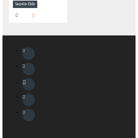
Sepete Ekle