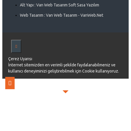
Alt Yapı : Van Web Tasarım Soft Sasa Yazılım
Web Tasarım : Van Web Tasarım - VanWeb.Net
Çerez Uyarısı
İnternet sitemizden en verimli şekilde faydalanabilmeniz ve
kullanıcı deneyiminizi geliştirebilmek için Cookie kullanıyoruz.