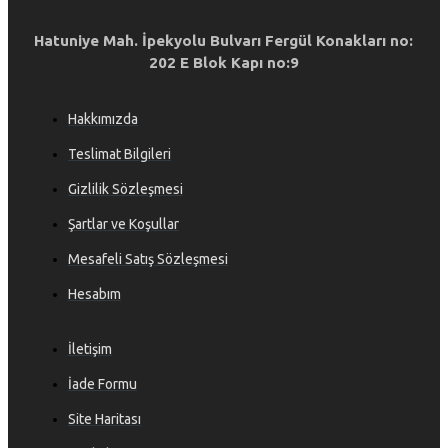
Hatuniye Mah. İpekyolu Bulvarı Fergül Konakları no:
202 E Blok Kapı no:9
Hakkımızda
Teslimat Bilgileri
Gizlilik Sözleşmesi
Şartlar ve Koşullar
Mesafeli Satış Sözleşmesi
Hesabım
İletişim
İade Formu
Site Haritası