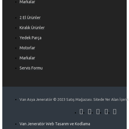
Markalar
2 El Ürünler
Kiralık Ürünler
Yedek Parça
Motorlar
Markalar
Servis Formu
Van Asya Jeneratör © 2023 Satış Mağazası. Sitede Yer Alan İçerikle
Van Jeneratör Web Tasarım ve Kodlama