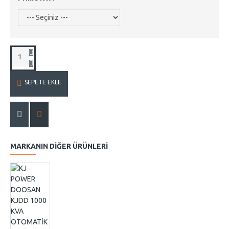
SEPETE EKLE
MARKANIN DIĞER ÜRÜNLERI