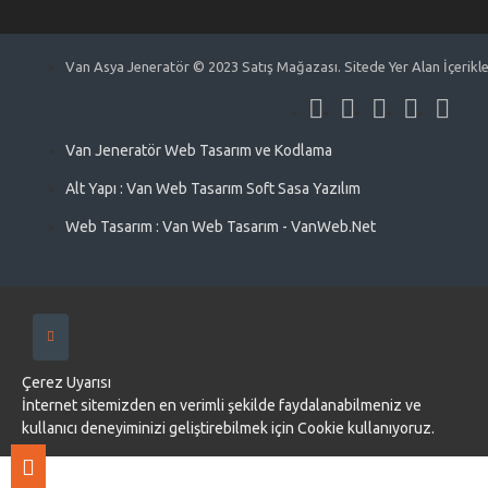
Van Asya Jeneratör © 2023 Satış Mağazası. Sitede Yer Alan İçerikler 
Van Jeneratör Web Tasarım ve Kodlama
Alt Yapı : Van Web Tasarım Soft Sasa Yazılım
Web Tasarım : Van Web Tasarım - VanWeb.Net
Çerez Uyarısı
İnternet sitemizden en verimli şekilde faydalanabilmeniz ve
kullanıcı deneyiminizi geliştirebilmek için Cookie kullanıyoruz.