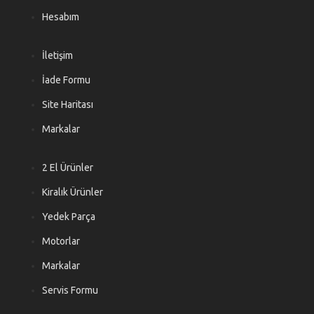
Hesabım
İletişim
İade Formu
Site Haritası
Markalar
2 El Ürünler
Kiralık Ürünler
Yedek Parça
Motorlar
Markalar
Servis Formu