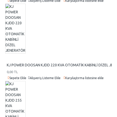
Sepete Ekle
Alışveriş Listeme Ekle
Karşılaştırma listesine ekle
KJ POWER DOOSAN KJDD 220 KVA OTOMATİK KABİNLİ DİZEL JEN
0,00 TL
Sepete Ekle
Alışveriş Listeme Ekle
Karşılaştırma listesine ekle