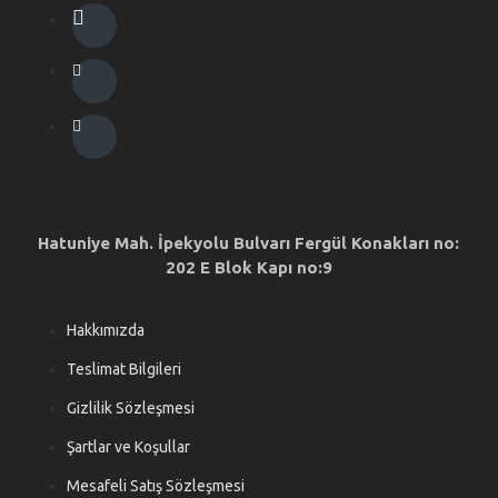
Hatuniye Mah. İpekyolu Bulvarı Fergül Konakları no:
202 E Blok Kapı no:9
Hakkımızda
Teslimat Bilgileri
Gizlilik Sözleşmesi
Şartlar ve Koşullar
Mesafeli Satış Sözleşmesi