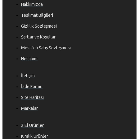
Hakkımızda
Teslimat Bilgileri
Gizlilik Sözleşmesi
Şartlar ve Koşullar
Mesafeli Satış Sözleşmesi
Hesabım
İletişim
İade Formu
Site Haritası
Markalar
2 El Ürünler
Kiralık Ürünler