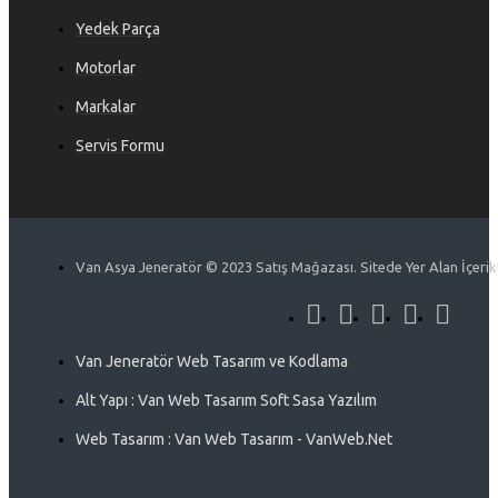
Yedek Parça
Motorlar
Markalar
Servis Formu
Van Asya Jeneratör © 2023 Satış Mağazası. Sitede Yer Alan İçerikle
Van Jeneratör Web Tasarım ve Kodlama
Alt Yapı : Van Web Tasarım Soft Sasa Yazılım
Web Tasarım : Van Web Tasarım - VanWeb.Net