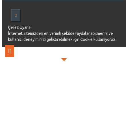
Çerez Uyarısı
İnternet sitemizden en verimli şekilde faydalanabilmeniz ve
kullanıcı deneyiminizi geliştirebilmek için Cookie kullanıyoruz.