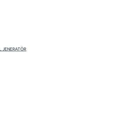
L JENERATÖR