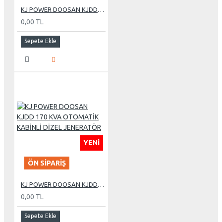
KJ POWER DOOSAN KJDD 1000 KVA OTOMATİK KABİNLİ DİZEL JENERATÖR
0,00 TL
Sepete Ekle
YENI
ÖN SIPARIŞ
KJ POWER DOOSAN KJDD 170 KVA OTOMATİK KABİNLİ DİZEL JENERATÖR
0,00 TL
Sepete Ekle