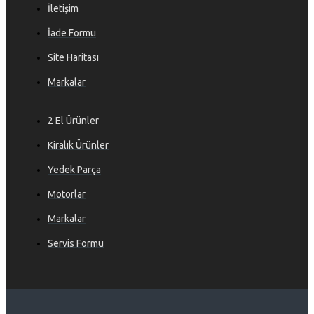
İletişim
İade Formu
Site Haritası
Markalar
2 El Ürünler
Kiralık Ürünler
Yedek Parça
Motorlar
Markalar
Servis Formu