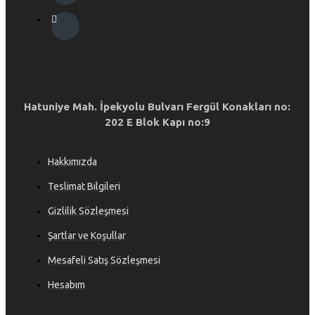
Hatuniye Mah. İpekyolu Bulvarı Fergül Konakları no:
202 E Blok Kapı no:9
Hakkımızda
Teslimat Bilgileri
Gizlilik Sözleşmesi
Şartlar ve Koşullar
Mesafeli Satış Sözleşmesi
Hesabım