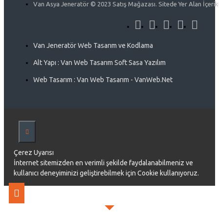
Van Asya Jeneratör © 2023 Satış Mağazası. Sitede Yer Alan İçerikle
Van Jeneratör Web Tasarım ve Kodlama
Alt Yapı : Van Web Tasarım Soft Sasa Yazılım
Web Tasarım : Van Web Tasarım - VanWeb.Net
Çerez Uyarısı
İnternet sitemizden en verimli şekilde faydalanabilmeniz ve
kullanıcı deneyiminizi geliştirebilmek için Cookie kullanıyoruz.