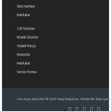
Site Haritası
Markalar
2 El Ürünler
Kiralık Ürünler
Yedek Parça
Motorlar
Markalar
Servis Formu
Van Asya Jeneratör © 2023 Satış Mağazası. Sitede Yer Alan İçerikle