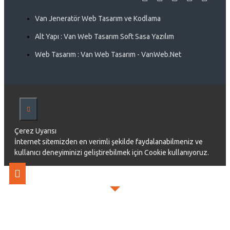
Van Jeneratör Web Tasarım ve Kodlama
Alt Yapı : Van Web Tasarım Soft Sasa Yazılım
Web Tasarım : Van Web Tasarım - VanWeb.Net
Çerez Uyarısı
İnternet sitemizden en verimli şekilde faydalanabilmeniz ve
kullanıcı deneyiminizi geliştirebilmek için Cookie kullanıyoruz.