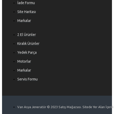
İade Formu
Site Haritası
Markalar
2 El Ürünler
Kiralık Ürünler
Yedek Parça
Motorlar
Markalar
Servis Formu
Van Asya Jeneratör © 2023 Satış Mağazası. Sitede Yer Alan İçerikle