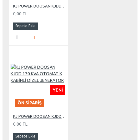
KJ POWER DOOSAN KJDD 1000 KVA OTOMATİK KABİNLİ DİZEL JENERATÖR
0,00 TL
Sepete Ekle
YENI
ÖN SIPARIŞ
KJ POWER DOOSAN KJDD 170 KVA OTOMATİK KABİNLİ DİZEL JENERATÖR
0,00 TL
Sepete Ekle