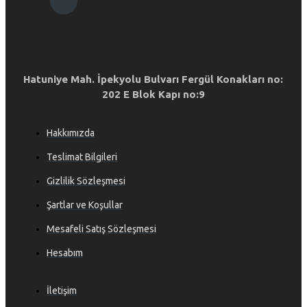
Hatuniye Mah. İpekyolu Bulvarı Fergül Konakları no:
202 E Blok Kapı no:9
Hakkımızda
Teslimat Bilgileri
Gizlilik Sözleşmesi
Şartlar ve Koşullar
Mesafeli Satış Sözleşmesi
Hesabım
İletişim