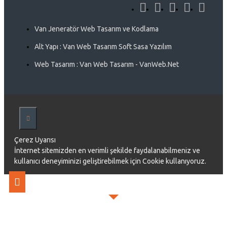
Van Jeneratör Web Tasarım ve Kodlama
Alt Yapı : Van Web Tasarım Soft Sasa Yazılım
Web Tasarım : Van Web Tasarım - VanWeb.Net
Çerez Uyarısı
İnternet sitemizden en verimli şekilde faydalanabilmeniz ve
kullanıcı deneyiminizi geliştirebilmek için Cookie kullanıyoruz.