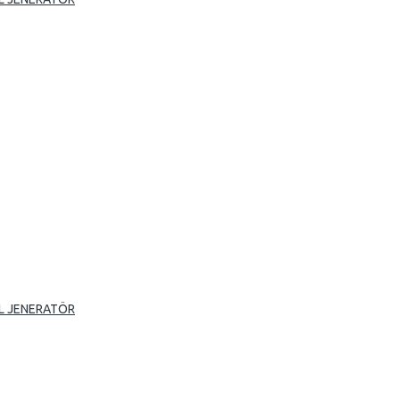
L JENERATÖR