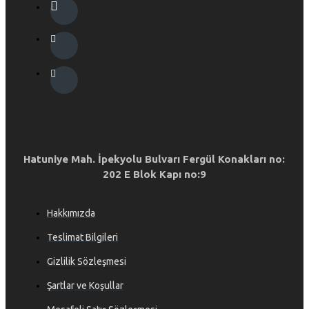
Hatuniye Mah. İpekyolu Bulvarı Fergül Konakları no:
202 E Blok Kapı no:9
Hakkımızda
Teslimat Bilgileri
Gizlilik Sözleşmesi
Şartlar ve Koşullar