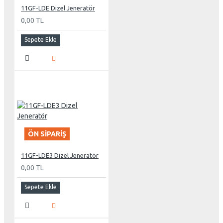
11GF-LDE Dizel Jeneratör
0,00 TL
Sepete Ekle
ÖN SIPARIŞ
11GF-LDE3 Dizel Jeneratör
0,00 TL
Sepete Ekle