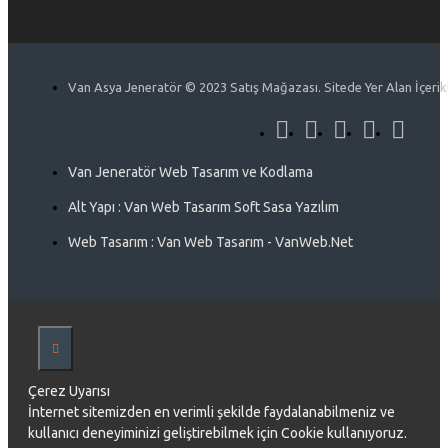
Van Asya Jeneratör © 2023 Satış Mağazası. Sitede Yer Alan İçerikle
Van Jeneratör Web Tasarım ve Kodlama
Alt Yapı : Van Web Tasarım Soft Sasa Yazılım
Web Tasarım : Van Web Tasarım - VanWeb.Net
Çerez Uyarısı
İnternet sitemizden en verimli şekilde faydalanabilmeniz ve
kullanıcı deneyiminizi geliştirebilmek için Cookie kullanıyoruz.