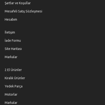
Şartlar ve Koşullar
Mesafeli Satış Sözleşmesi
Hesabım
İletişim
İade Formu
Site Haritası
Markalar
2 El Ürünler
Kiralık Ürünler
Yedek Parça
Motorlar
Markalar