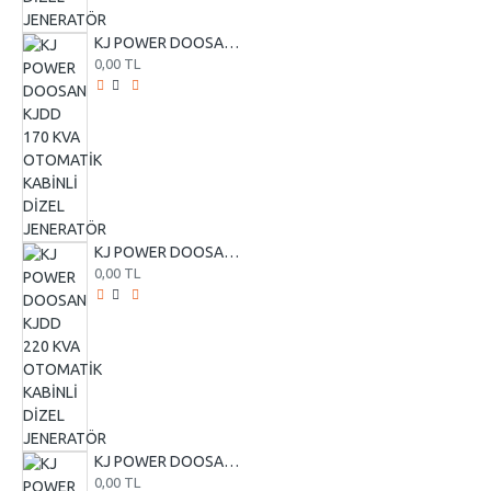
KJ POWER DOOSAN KJDD 170 KVA OTOMATİK KABİNLİ DİZEL JENERATÖR
0,00 TL
KJ POWER DOOSAN KJDD 220 KVA OTOMATİK KABİNLİ DİZEL JENERATÖR
0,00 TL
KJ POWER DOOSAN KJDD 255 KVA OTOMATİK KABİNLİ DİZEL JENERATÖR
0,00 TL