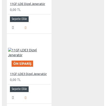
11GF-LDE Dizel Jeneratör
0,00 TL
Sepete Ekle
ÖN SIPARIŞ
11GF-LDE3 Dizel Jeneratör
0,00 TL
Sepete Ekle