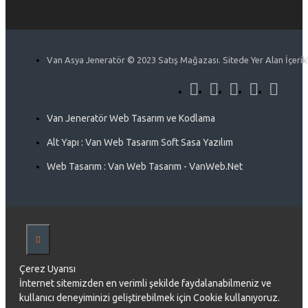
Van Asya Jeneratör © 2023 Satış Mağazası. Sitede Yer Alan İçerikle
Van Jeneratör Web Tasarım ve Kodlama
Alt Yapı : Van Web Tasarım Soft Sasa Yazılım
Web Tasarım : Van Web Tasarım - VanWeb.Net
Çerez Uyarısı
İnternet sitemizden en verimli şekilde faydalanabilmeniz ve
kullanıcı deneyiminizi geliştirebilmek için Cookie kullanıyoruz.