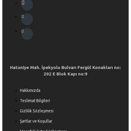
Hatuniye Mah. İpekyolu Bulvarı Fergül Konakları no:
202 E Blok Kapı no:9
Hakkımızda
Teslimat Bilgileri
Gizlilik Sözleşmesi
Şartlar ve Koşullar