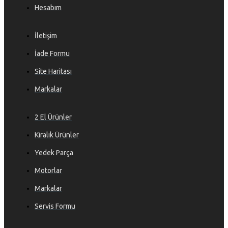
Hesabım
İletişim
İade Formu
Site Haritası
Markalar
2 El Ürünler
Kiralık Ürünler
Yedek Parça
Motorlar
Markalar
Servis Formu