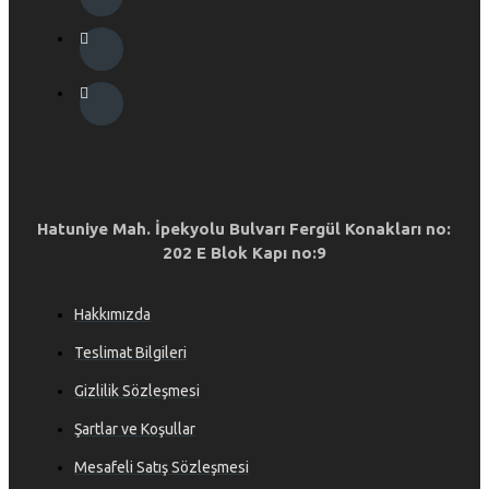
Hatuniye Mah. İpekyolu Bulvarı Fergül Konakları no:
202 E Blok Kapı no:9
Hakkımızda
Teslimat Bilgileri
Gizlilik Sözleşmesi
Şartlar ve Koşullar
Mesafeli Satış Sözleşmesi