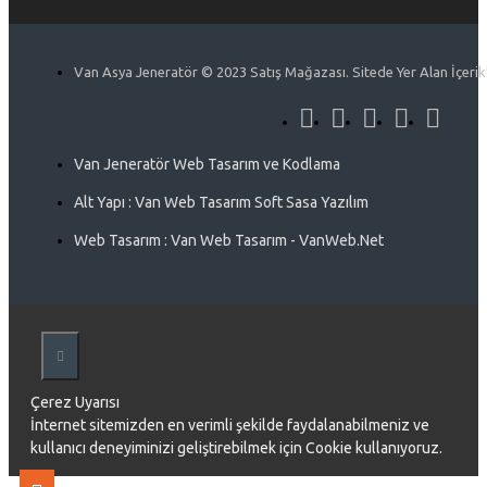
Van Asya Jeneratör © 2023 Satış Mağazası. Sitede Yer Alan İçerikle
Van Jeneratör Web Tasarım ve Kodlama
Alt Yapı : Van Web Tasarım Soft Sasa Yazılım
Web Tasarım : Van Web Tasarım - VanWeb.Net
Çerez Uyarısı
İnternet sitemizden en verimli şekilde faydalanabilmeniz ve
kullanıcı deneyiminizi geliştirebilmek için Cookie kullanıyoruz.