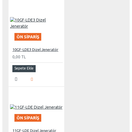
ÖN SIPARIŞ
10GF-LDE3 Dizel Jeneratör
0,00 TL
Sepete Ekle
ÖN SIPARIŞ
11GF-LDE Dizel Jeneratör