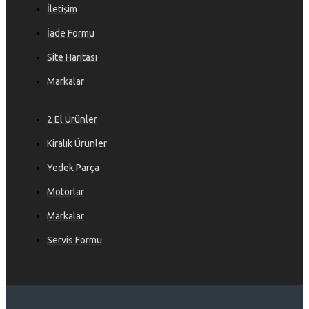
İletişim
İade Formu
Site Haritası
Markalar
2 El Ürünler
Kiralık Ürünler
Yedek Parça
Motorlar
Markalar
Servis Formu