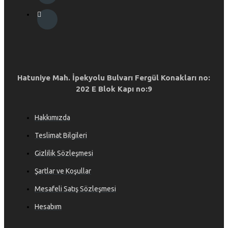
Hatuniye Mah. İpekyolu Bulvarı Fergül Konakları no:
202 E Blok Kapı no:9
Hakkımızda
Teslimat Bilgileri
Gizlilik Sözleşmesi
Şartlar ve Koşullar
Mesafeli Satış Sözleşmesi
Hesabım