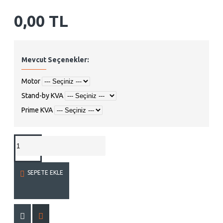
0,00 TL
Mevcut Seçenekler:
Motor
Stand-by KVA
Prime KVA
SEPETE EKLE