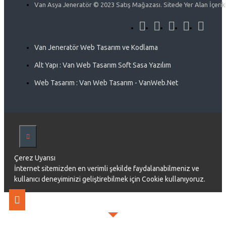
Van Asya Jeneratör © 2023 Satış Mağazası. Sitede Yer Alan İçerikle
Van Jeneratör Web Tasarım ve Kodlama
Alt Yapı : Van Web Tasarım Soft Sasa Yazılım
Web Tasarım : Van Web Tasarım - VanWeb.Net
Çerez Uyarısı
İnternet sitemizden en verimli şekilde faydalanabilmeniz ve
kullanıcı deneyiminizi geliştirebilmek için Cookie kullanıyoruz.