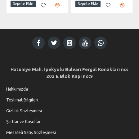
Sepete Ekle
Sepete Ekle
Hatuniye Mah. İpekyolu Bulvarı Fergül Konakları no:
202 E Blok Kapı no:9
Hakkımızda
Teslimat Bilgileri
Gizlilik Sözleşmesi
Şartlar ve Koşullar
Mesafeli Satış Sözleşmesi