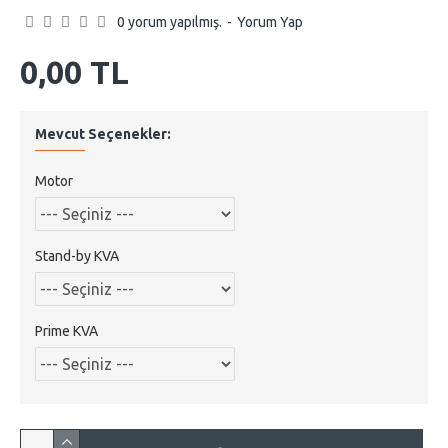
0 yorum yapılmış.
-
Yorum Yap
0,00 TL
Mevcut Seçenekler:
Motor
Stand-by KVA
Prime KVA