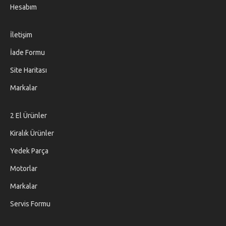
Hesabım
İletişim
İade Formu
Site Haritası
Markalar
2 El Ürünler
Kiralık Ürünler
Yedek Parça
Motorlar
Markalar
Servis Formu