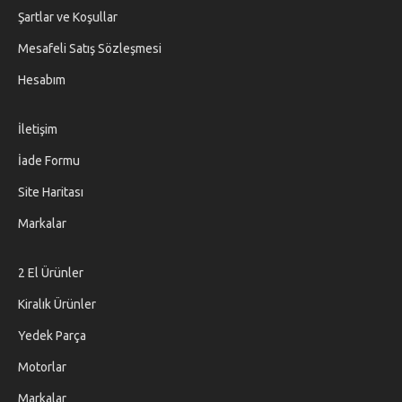
Şartlar ve Koşullar
Mesafeli Satış Sözleşmesi
Hesabım
İletişim
İade Formu
Site Haritası
Markalar
2 El Ürünler
Kiralık Ürünler
Yedek Parça
Motorlar
Markalar