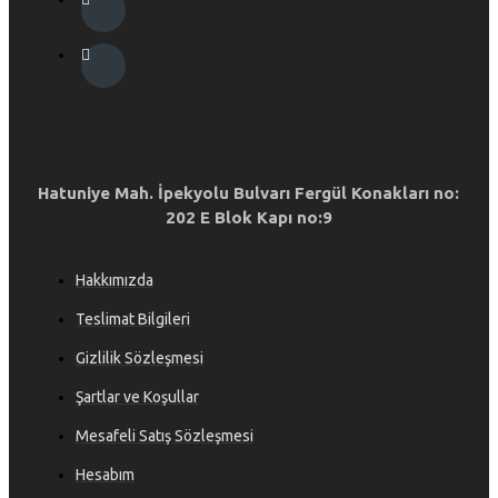
Hatuniye Mah. İpekyolu Bulvarı Fergül Konakları no:
202 E Blok Kapı no:9
Hakkımızda
Teslimat Bilgileri
Gizlilik Sözleşmesi
Şartlar ve Koşullar
Mesafeli Satış Sözleşmesi
Hesabım