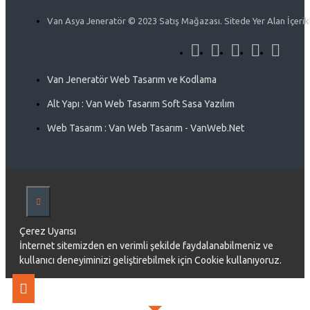
Van Asya Jeneratör © 2023 Satış Mağazası. Sitede Yer Alan İçerikle
Van Jeneratör Web Tasarım ve Kodlama
Alt Yapı : Van Web Tasarım Soft Sasa Yazılım
Web Tasarım : Van Web Tasarım - VanWeb.Net
Çerez Uyarısı
İnternet sitemizden en verimli şekilde faydalanabilmeniz ve
kullanıcı deneyiminizi geliştirebilmek için Cookie kullanıyoruz.