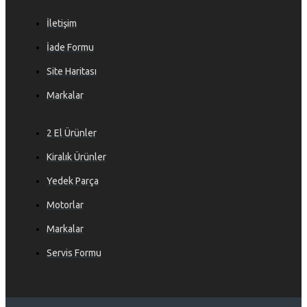
İletişim
İade Formu
Site Haritası
Markalar
2 El Ürünler
Kiralık Ürünler
Yedek Parça
Motorlar
Markalar
Servis Formu