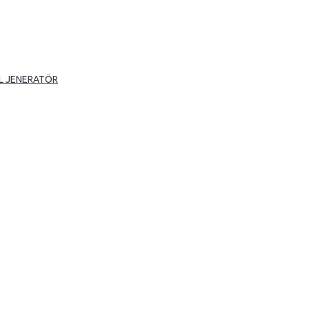
L JENERATÖR