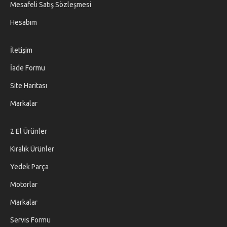
Mesafeli Satış Sözleşmesi
Hesabım
İletişim
İade Formu
Site Haritası
Markalar
2 El Ürünler
Kiralık Ürünler
Yedek Parça
Motorlar
Markalar
Servis Formu