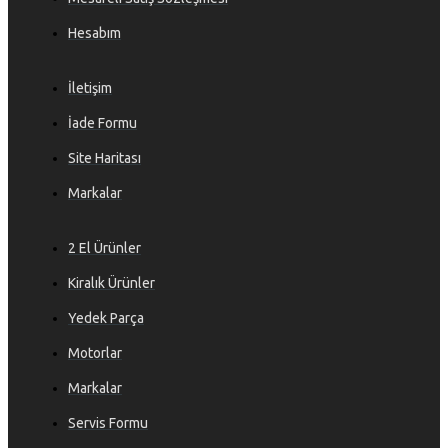
Hesabım
İletişim
İade Formu
Site Haritası
Markalar
2 El Ürünler
Kiralık Ürünler
Yedek Parça
Motorlar
Markalar
Servis Formu