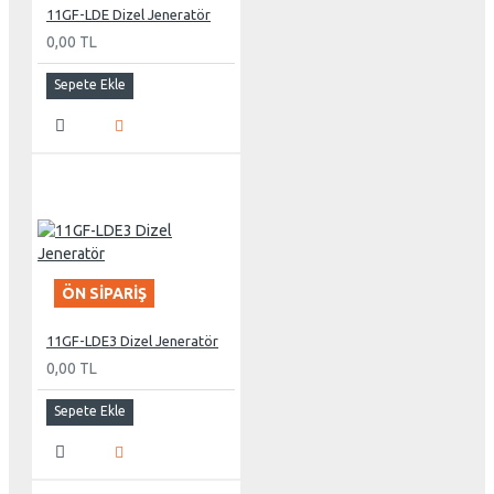
11GF-LDE Dizel Jeneratör
0,00 TL
Sepete Ekle
ÖN SIPARIŞ
11GF-LDE3 Dizel Jeneratör
0,00 TL
Sepete Ekle