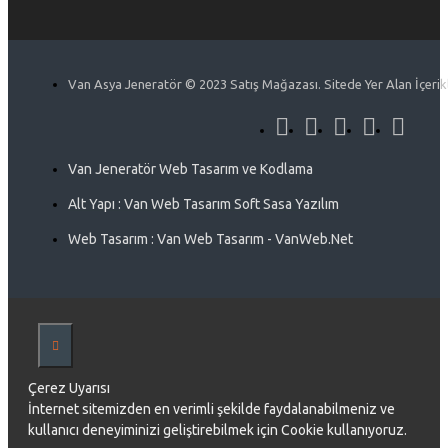
Van Asya Jeneratör © 2023 Satış Mağazası. Sitede Yer Alan İçerikle
Van Jeneratör Web Tasarım ve Kodlama
Alt Yapı : Van Web Tasarım Soft Sasa Yazılım
Web Tasarım : Van Web Tasarım - VanWeb.Net
Çerez Uyarısı
İnternet sitemizden en verimli şekilde faydalanabilmeniz ve
kullanıcı deneyiminizi geliştirebilmek için Cookie kullanıyoruz.