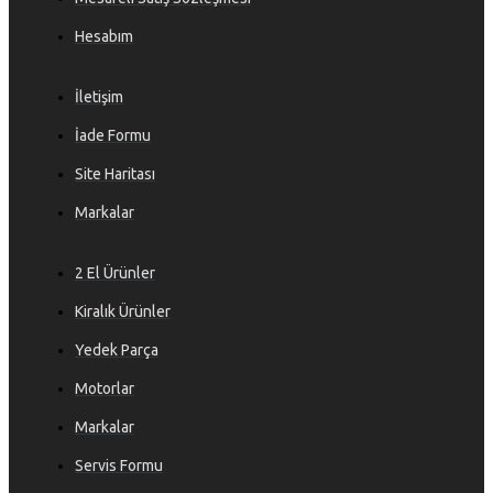
Hesabım
İletişim
İade Formu
Site Haritası
Markalar
2 El Ürünler
Kiralık Ürünler
Yedek Parça
Motorlar
Markalar
Servis Formu