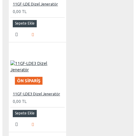
11GF-LDE Dizel Jeneratör
0,00 TL
Sepete Ekle
ÖN SIPARIŞ
11GF-LDE3 Dizel Jeneratör
0,00 TL
Sepete Ekle