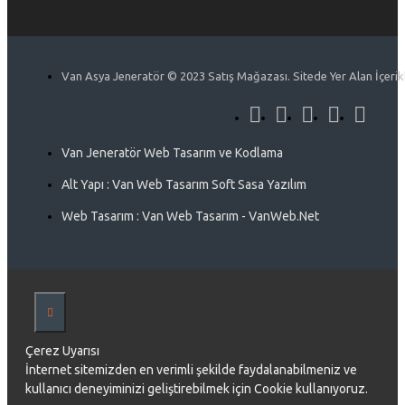
Van Asya Jeneratör © 2023 Satış Mağazası. Sitede Yer Alan İçerikle
Van Jeneratör Web Tasarım ve Kodlama
Alt Yapı : Van Web Tasarım Soft Sasa Yazılım
Web Tasarım : Van Web Tasarım - VanWeb.Net
Çerez Uyarısı
İnternet sitemizden en verimli şekilde faydalanabilmeniz ve
kullanıcı deneyiminizi geliştirebilmek için Cookie kullanıyoruz.