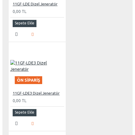
11GF-LDE Dizel Jeneratör
0,00 TL
Sepete Ekle
ÖN SIPARIŞ
11GF-LDE3 Dizel Jeneratör
0,00 TL
Sepete Ekle