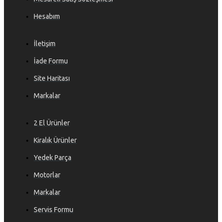
Hesabım
İletişim
İade Formu
Site Haritası
Markalar
2 El Ürünler
Kiralık Ürünler
Yedek Parça
Motorlar
Markalar
Servis Formu