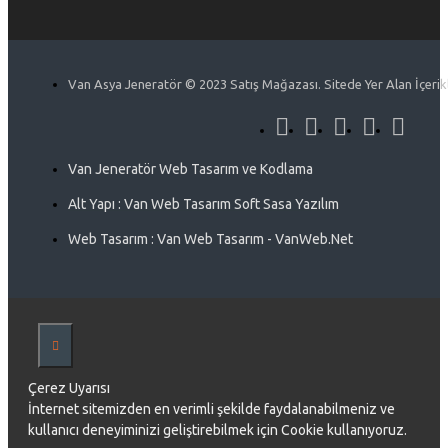
Van Asya Jeneratör © 2023 Satış Mağazası. Sitede Yer Alan İçerikle
Van Jeneratör Web Tasarım ve Kodlama
Alt Yapı : Van Web Tasarım Soft Sasa Yazılım
Web Tasarım : Van Web Tasarım - VanWeb.Net
Çerez Uyarısı
İnternet sitemizden en verimli şekilde faydalanabilmeniz ve
kullanıcı deneyiminizi geliştirebilmek için Cookie kullanıyoruz.