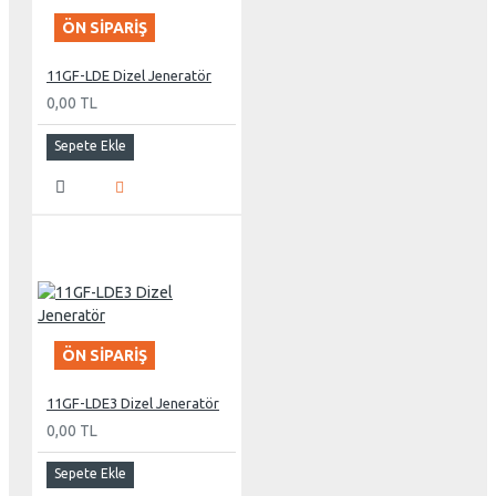
ÖN SIPARIŞ
11GF-LDE Dizel Jeneratör
0,00 TL
Sepete Ekle
ÖN SIPARIŞ
11GF-LDE3 Dizel Jeneratör
0,00 TL
Sepete Ekle