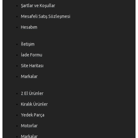
Şartlar ve Koşullar
Mesafeli Satış Sözleşmesi
Hesabım
İletişim
İade Formu
Site Haritası
Markalar
2 El Ürünler
Kiralık Ürünler
Yedek Parça
Motorlar
Markalar