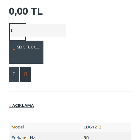
0,00 TL
SEPETE EKLE
AÇIKLAMA