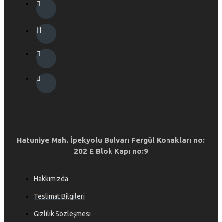
Hatuniye Mah. İpekyolu Bulvarı Fergül Konakları no:
202 E Blok Kapı no:9
Hakkımızda
Teslimat Bilgileri
Gizlilik Sözleşmesi