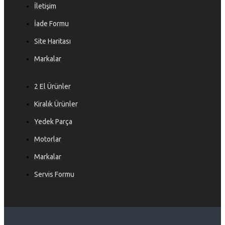
İletişim
İade Formu
Site Haritası
Markalar
2 El Ürünler
Kiralık Ürünler
Yedek Parça
Motorlar
Markalar
Servis Formu