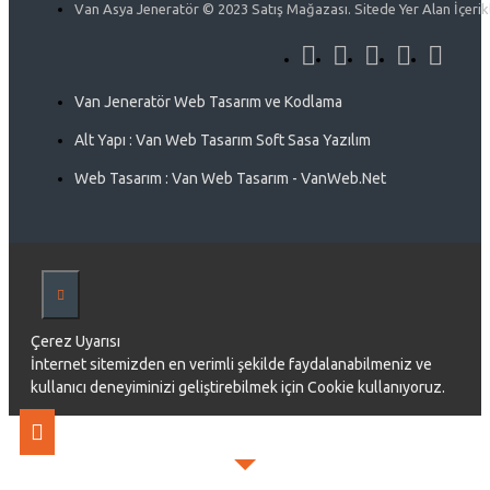
Van Asya Jeneratör © 2023 Satış Mağazası. Sitede Yer Alan İçerikle
Van Jeneratör Web Tasarım ve Kodlama
Alt Yapı : Van Web Tasarım Soft Sasa Yazılım
Web Tasarım : Van Web Tasarım - VanWeb.Net
Çerez Uyarısı
İnternet sitemizden en verimli şekilde faydalanabilmeniz ve
kullanıcı deneyiminizi geliştirebilmek için Cookie kullanıyoruz.