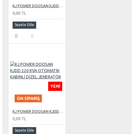
KJ POWER DOOSAN KJDD 1000 KVA OTOMATİK KABİNLİ DİZEL JENERATÖR
0,00 TL
Sepete Ekle
YENI
ÖN SIPARIŞ
KJ POWER DOOSAN KJDD 220 KVA OTOMATİK KABİNLİ DİZEL JENERATÖR
0,00 TL
Sepete Ekle