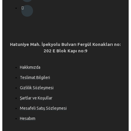
Hatuniye Mah. İpekyolu Bulvarı Fergül Konakları no:
202 E Blok Kapı no:9
Hakkımızda
Teslimat Bilgileri
Gizlilik Sözleşmesi
Şartlar ve Koşullar
Mesafeli Satış Sözleşmesi
Hesabım