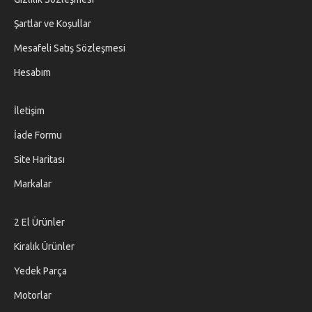
Şartlar ve Koşullar
Mesafeli Satış Sözleşmesi
Hesabım
İletişim
İade Formu
Site Haritası
Markalar
2 El Ürünler
Kiralık Ürünler
Yedek Parça
Motorlar