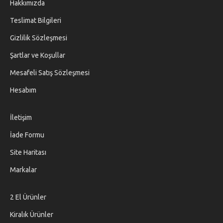
Hakkımızda
Teslimat Bilgileri
Gizlilik Sözleşmesi
Şartlar ve Koşullar
Mesafeli Satış Sözleşmesi
Hesabım
İletişim
İade Formu
Site Haritası
Markalar
2 El Ürünler
Kiralık Ürünler