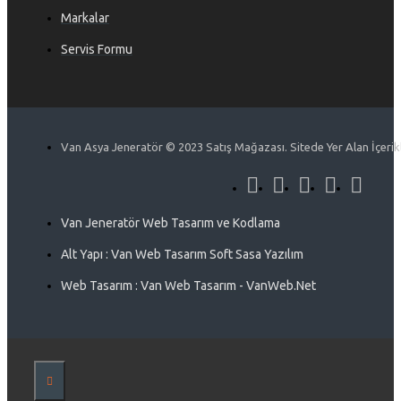
Markalar
Servis Formu
Van Asya Jeneratör © 2023 Satış Mağazası. Sitede Yer Alan İçerikle
Van Jeneratör Web Tasarım ve Kodlama
Alt Yapı : Van Web Tasarım Soft Sasa Yazılım
Web Tasarım : Van Web Tasarım - VanWeb.Net