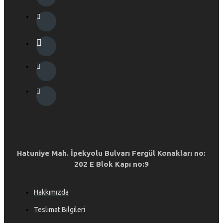
Hatuniye Mah. İpekyolu Bulvarı Fergül Konakları no:
202 E Blok Kapı no:9
Hakkımızda
Teslimat Bilgileri