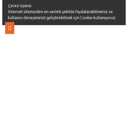
Çerez Uyarısı
İnternet sitemizden en verimli şekilde faydalanabilmeniz ve
kullanıcı deneyiminizi geliştirebilmek için Cookie kullanıyoruz.