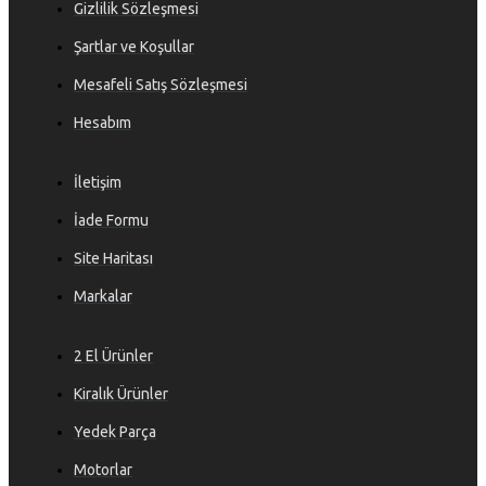
Gizlilik Sözleşmesi
Şartlar ve Koşullar
Mesafeli Satış Sözleşmesi
Hesabım
İletişim
İade Formu
Site Haritası
Markalar
2 El Ürünler
Kiralık Ürünler
Yedek Parça
Motorlar