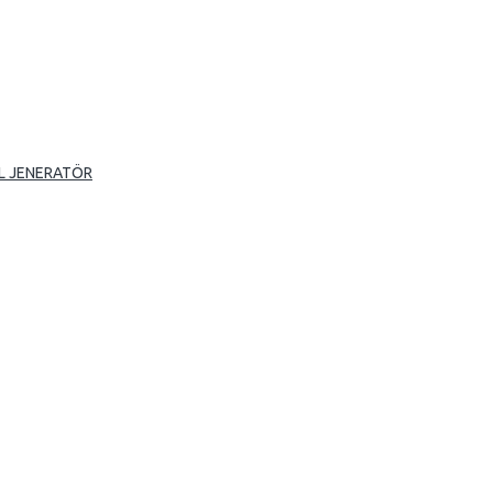
L JENERATÖR