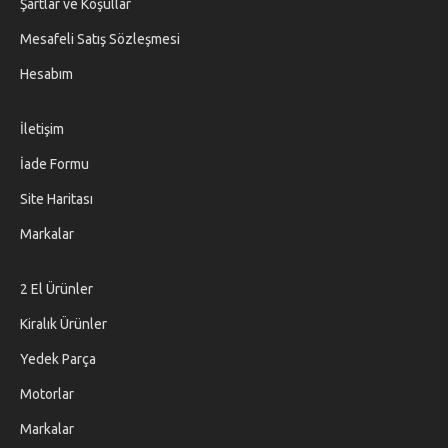
Şartlar ve Koşullar
Mesafeli Satış Sözleşmesi
Hesabım
İletişim
İade Formu
Site Haritası
Markalar
2 El Ürünler
Kiralık Ürünler
Yedek Parça
Motorlar
Markalar