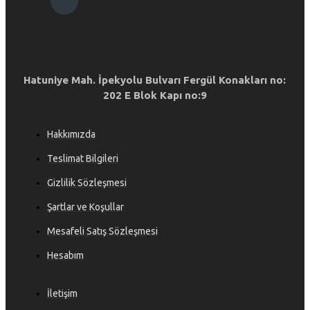
Hatuniye Mah. İpekyolu Bulvarı Fergül Konakları no:
202 E Blok Kapı no:9
Hakkımızda
Teslimat Bilgileri
Gizlilik Sözleşmesi
Şartlar ve Koşullar
Mesafeli Satış Sözleşmesi
Hesabım
İletişim