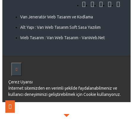
Van Jeneratör Web Tasarım ve Kodlama
Alt Yapı : Van Web Tasarım Soft Sasa Yazılım
Web Tasarım : Van Web Tasarım - VanWeb.Net
Çerez Uyarısı
İnternet sitemizden en verimli şekilde faydalanabilmeniz ve
kullanıcı deneyiminizi geliştirebilmek için Cookie kullanıyoruz.