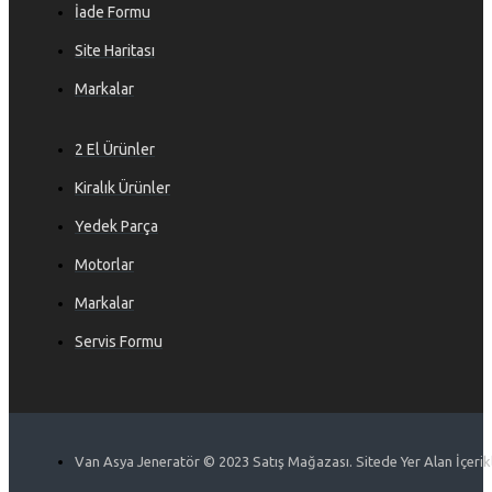
İade Formu
Site Haritası
Markalar
2 El Ürünler
Kiralık Ürünler
Yedek Parça
Motorlar
Markalar
Servis Formu
Van Asya Jeneratör © 2023 Satış Mağazası. Sitede Yer Alan İçerikle