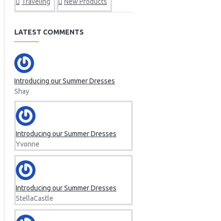
Traveling
New Products
LATEST COMMENTS
Introducing our Summer Dresses
Shay
Introducing our Summer Dresses
Yvonne
Introducing our Summer Dresses
StellaCastle