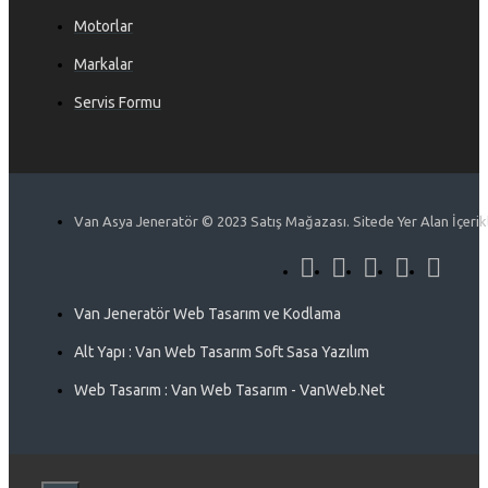
Motorlar
Markalar
Servis Formu
Van Asya Jeneratör © 2023 Satış Mağazası. Sitede Yer Alan İçerikle
Van Jeneratör Web Tasarım ve Kodlama
Alt Yapı : Van Web Tasarım Soft Sasa Yazılım
Web Tasarım : Van Web Tasarım - VanWeb.Net