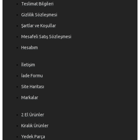
Teslimat Bilgileri
Gizlilik Sözleşmesi
Şartlar ve Koşullar
Mesafeli Satış Sözleşmesi
Hesabım
İletişim
İade Formu
Site Haritası
Markalar
2 El Ürünler
Kiralık Ürünler
Yedek Parça